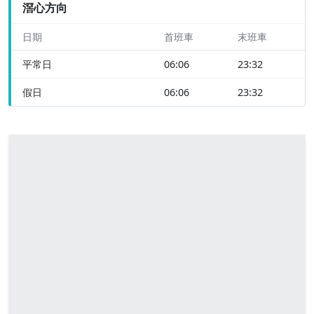
滘心方向
日期
首班車
末班車
平常日
06:06
23:32
假日
06:06
23:32