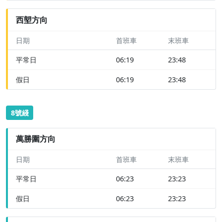
西塱方向
日期
首班車
末班車
平常日
06:19
23:48
假日
06:19
23:48
8號綫
萬勝圍方向
日期
首班車
末班車
平常日
06:23
23:23
假日
06:23
23:23