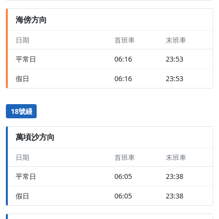
海傍方向
日期
首班車
末班車
平常日
06:16
23:53
假日
06:16
23:53
18號綫
萬頃沙方向
日期
首班車
末班車
平常日
06:05
23:38
假日
06:05
23:38