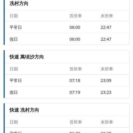
冼村方向
日期
首班車
末班車
平常日
06:00
22:47
假日
06:00
22:47
快速 萬頃沙方向
日期
首班車
末班車
平常日
07:18
23:09
假日
07:19
23:23
快速 冼村方向
日期
首班車
末班車