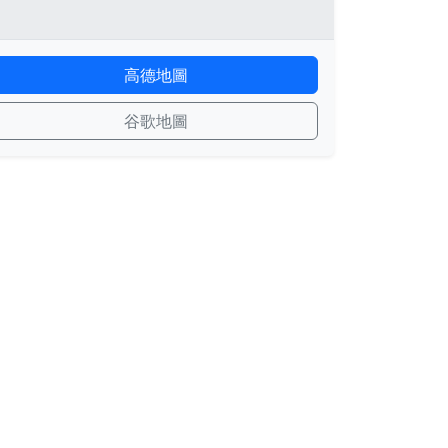
高德地圖
谷歌地圖