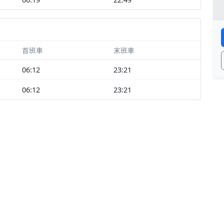
首班車
末班車
06:12
23:21
06:12
23:21