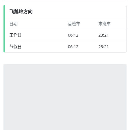
飞鹅岭方向
日期
首班车
末班车
工作日
06:12
23:21
节假日
06:12
23:21