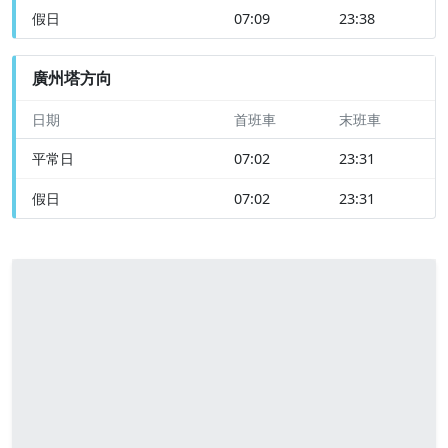
假日
07:09
23:38
廣州塔方向
日期
首班車
末班車
平常日
07:02
23:31
假日
07:02
23:31