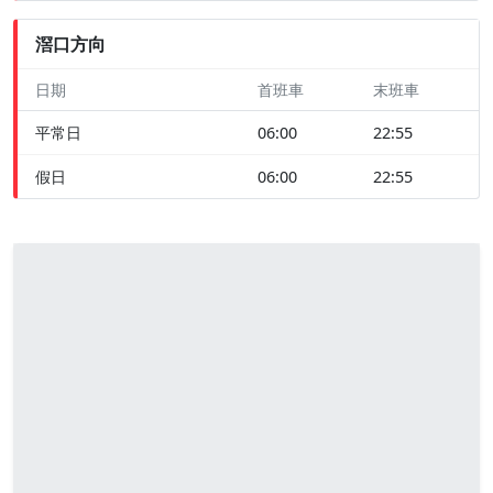
滘口方向
日期
首班車
末班車
平常日
06:00
22:55
假日
06:00
22:55