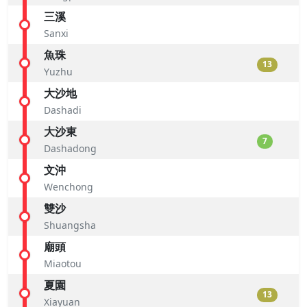
三溪
Sanxi
魚珠
13
Yuzhu
大沙地
Dashadi
大沙東
7
Dashadong
文沖
Wenchong
雙沙
Shuangsha
廟頭
Miaotou
夏園
13
Xiayuan