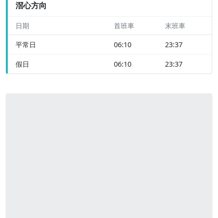
滘心方向
日期
首班車
末班車
平常日
06:10
23:37
假日
06:10
23:37