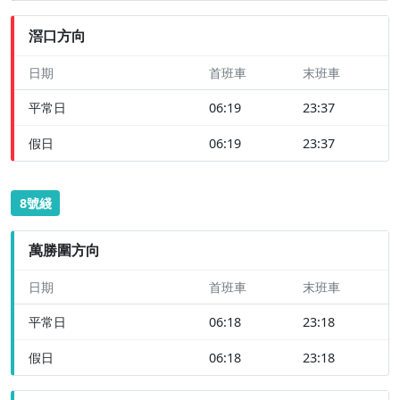
滘口方向
日期
首班車
末班車
平常日
06:19
23:37
假日
06:19
23:37
8號綫
萬勝圍方向
日期
首班車
末班車
平常日
06:18
23:18
假日
06:18
23:18