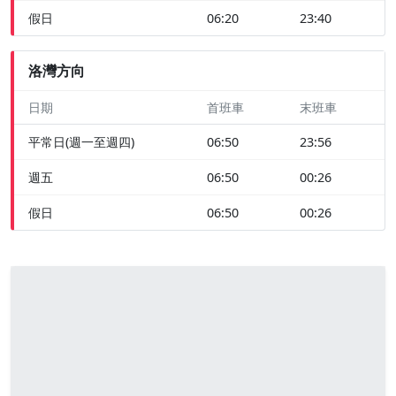
假日
06:20
23:40
洛灣方向
日期
首班車
末班車
平常日(週一至週四)
06:50
23:56
週五
06:50
00:26
假日
06:50
00:26