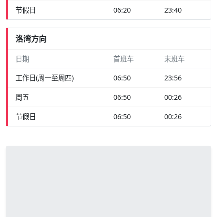
节假日
06:20
23:40
洛湾方向
日期
首班车
末班车
工作日(周一至周四)
06:50
23:56
周五
06:50
00:26
节假日
06:50
00:26