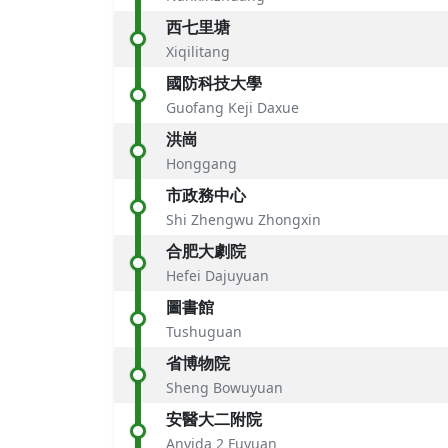
西七里塘
Xiqilitang
國防科技大學
Guofang Keji Daxue
洪崗
Honggang
市政務中心
Shi Zhengwu Zhongxin
合肥大劇院
Hefei Dajuyuan
圖書館
Tushuguan
省博物院
Sheng Bowuyuan
安醫大二附院
Anyida 2 Fuyuan