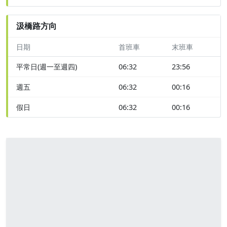
汲橋路方向
日期
首班車
末班車
平常日(週一至週四)
06:32
23:56
週五
06:32
00:16
假日
06:32
00:16