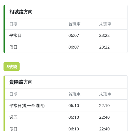
相城路方向
日期
首班車
末班車
平常日
06:07
23:22
假日
06:07
23:22
5號綫
貴陽路方向
日期
首班車
末班車
平常日(週一至週四)
06:10
22:10
週五
06:10
22:40
假日
06:10
22:40