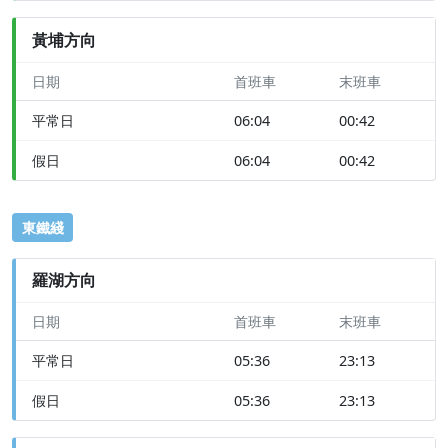
黃埔方向
日期
首班車
末班車
平常日
06:04
00:42
假日
06:04
00:42
東鐵綫
羅湖方向
日期
首班車
末班車
平常日
05:36
23:13
假日
05:36
23:13