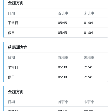
金鐘方向
日期
首班車
末班車
平常日
05:45
01:04
假日
05:45
01:04
落馬洲方向
日期
首班車
末班車
平常日
05:30
21:41
假日
05:30
21:41
金鐘方向
日期
首班車
末班車