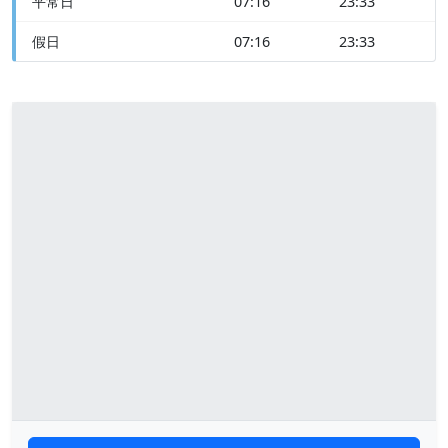
平常日
07:16
23:33
假日
07:16
23:33