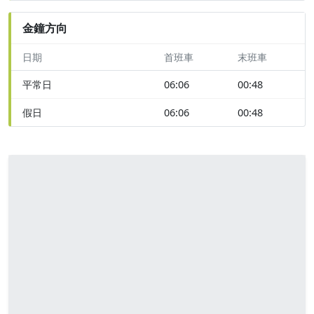
金鐘方向
日期
首班車
末班車
平常日
06:06
00:48
假日
06:06
00:48