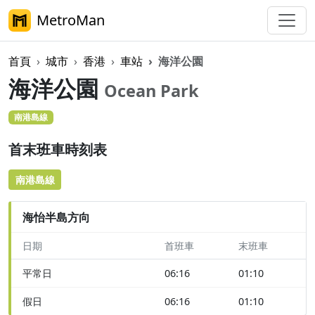
MetroMan
首頁
城市
香港
車站
海洋公園
海洋公園
Ocean Park
南港島線
首末班車時刻表
南港島線
海怡半島方向
日期
首班車
末班車
平常日
06:16
01:10
假日
06:16
01:10