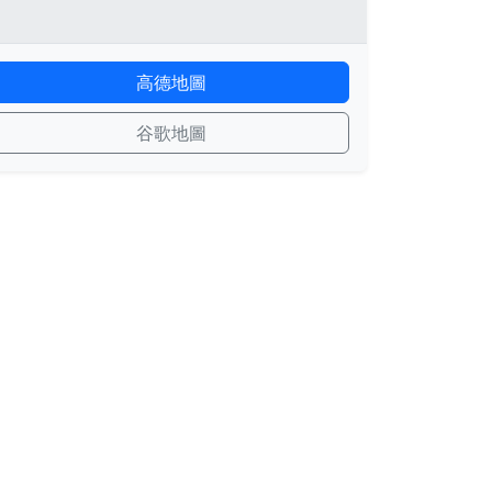
高德地圖
谷歌地圖