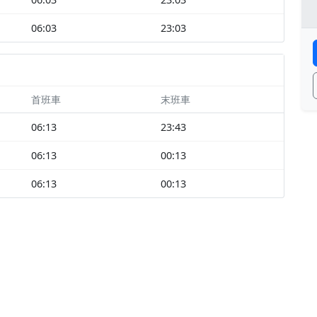
06:03
23:03
首班車
末班車
06:13
23:43
06:13
00:13
06:13
00:13