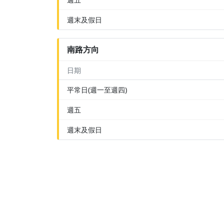
週末及假日
南路方向
日期
平常日(週一至週四)
週五
週末及假日