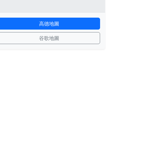
高德地圖
谷歌地圖