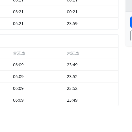
06:21
00:21
06:21
23:59
首班車
末班車
06:09
23:49
06:09
23:52
06:09
23:52
06:09
23:49