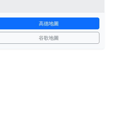
高德地圖
谷歌地圖