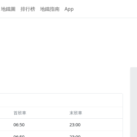
地鐵圖
排行榜
地鐵指南
App
首班車
末班車
06:50
23:00
06:50
23:00