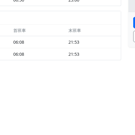
首班車
末班車
06:08
21:53
06:08
21:53