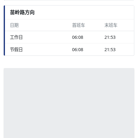
苗岭路方向
日期
首班车
末班车
工作日
06:08
21:53
节假日
06:08
21:53