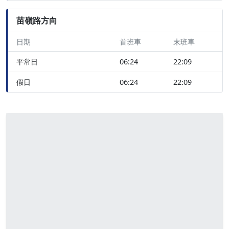
苗嶺路方向
日期
首班車
末班車
平常日
06:24
22:09
假日
06:24
22:09