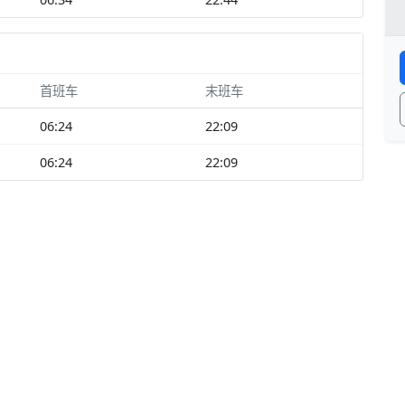
首班车
末班车
06:24
22:09
06:24
22:09