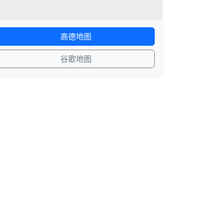
高德地图
谷歌地图