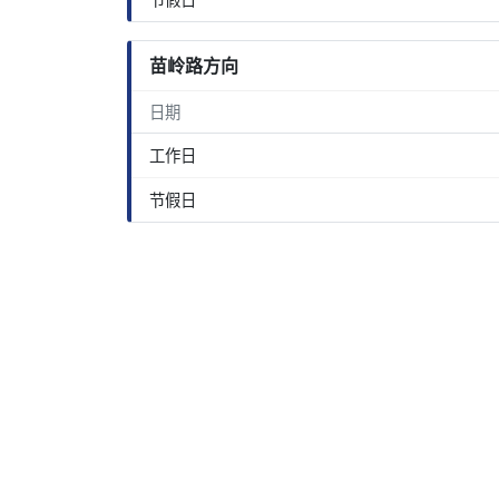
苗岭路方向
日期
工作日
节假日