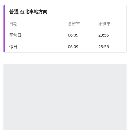
普通 台北車站方向
日期
首班車
末班車
平常日
06:09
23:56
假日
06:09
23:56