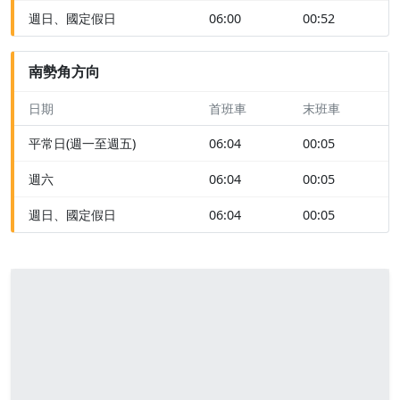
週日、國定假日
06:00
00:52
南勢角方向
日期
首班車
末班車
平常日(週一至週五)
06:04
00:05
週六
06:04
00:05
週日、國定假日
06:04
00:05