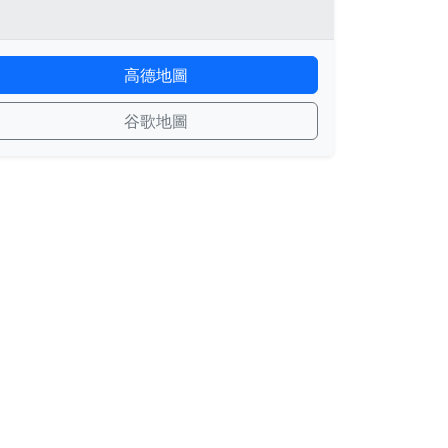
高德地圖
谷歌地圖