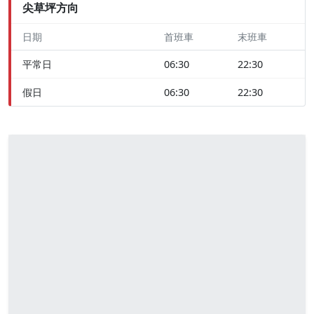
尖草坪方向
日期
首班車
末班車
平常日
06:30
22:30
假日
06:30
22:30