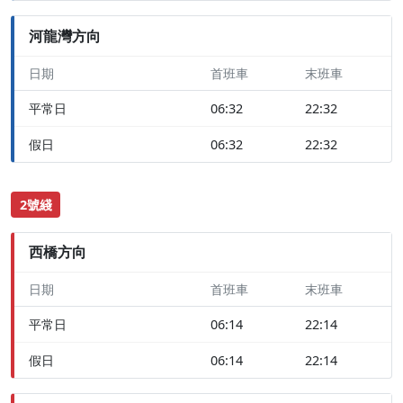
河龍灣方向
日期
首班車
末班車
平常日
06:32
22:32
假日
06:32
22:32
2號綫
西橋方向
日期
首班車
末班車
平常日
06:14
22:14
假日
06:14
22:14