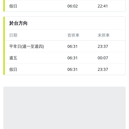
假日
06:02
22:41
於台方向
日期
首班車
末班車
平常日(週一至週四)
06:31
23:37
週五
06:31
00:07
假日
06:31
23:37