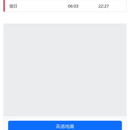
假日
06:03
22:27
高德地圖