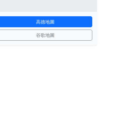
高德地圖
谷歌地圖