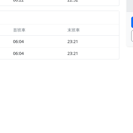
首班車
末班車
06:04
23:21
06:04
23:21