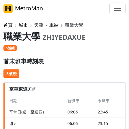
MetroMan
首頁
城市
天津
車站
職業大學
職業大學
ZHIYEDAXUE
5號綫
首末班車時刻表
5號綫
京華東道方向
日期
首班車
末班車
平常日(週一至週四)
06:06
22:45
週五
06:06
23:15