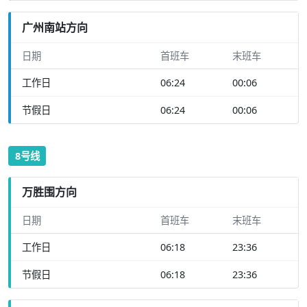
广州南站方向
日期
首班车
末班车
工作日
06:24
00:06
节假日
06:24
00:06
8号线
万胜围方向
日期
首班车
末班车
工作日
06:18
23:36
节假日
06:18
23:36