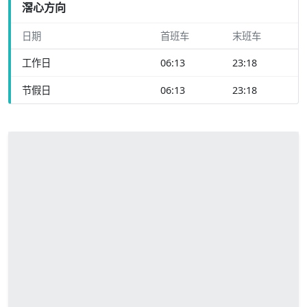
滘心方向
日期
首班车
末班车
工作日
06:13
23:18
节假日
06:13
23:18