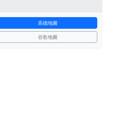
高德地圖
谷歌地圖