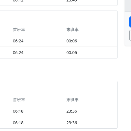
首班車
末班車
06:24
00:06
06:24
00:06
首班車
末班車
06:18
23:36
06:18
23:36