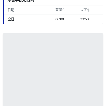
日期
首班车
末班车
全日
06:00
23:53