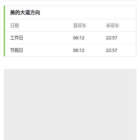
美的大道方向
日期
首班车
末班车
工作日
06:12
22:57
节假日
06:12
22:57