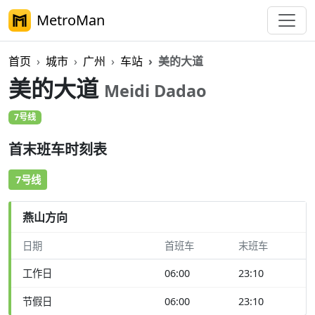
MetroMan
首页
城市
广州
车站
美的大道
美的大道
Meidi Dadao
7号线
首末班车时刻表
7号线
燕山方向
日期
首班车
末班车
工作日
06:00
23:10
节假日
06:00
23:10