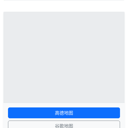
高德地图
谷歌地图