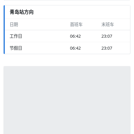
青岛站方向
日期
首班车
末班车
工作日
06:42
23:07
节假日
06:42
23:07