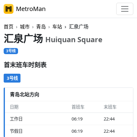
MetroMan
首页
城市
青岛
车站
汇泉广场
汇泉广场
Huiquan Square
3号线
首末班车时刻表
3号线
青岛北站方向
日期
首班车
末班车
工作日
06:19
22:44
节假日
06:19
22:44