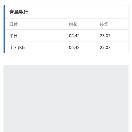
青島駅行
日付
始発
終電
平日
06:42
23:07
土・休日
06:42
23:07