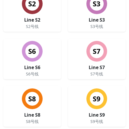
S2
S3
Line S2
Line S3
S2号线
S3号线
S6
S7
Line S6
Line S7
S6号线
S7号线
S8
S9
Line S8
Line S9
S8号线
S9号线