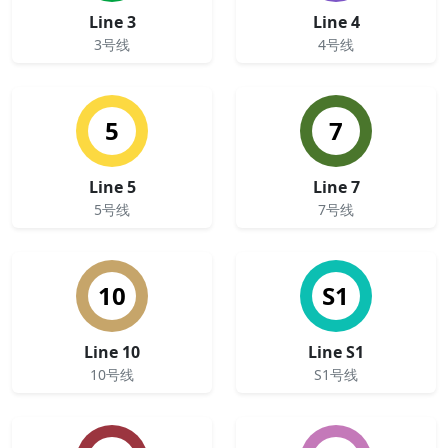
Line 3
Line 4
3号线
4号线
5
7
Line 5
Line 7
5号线
7号线
10
S1
Line 10
Line S1
10号线
S1号线