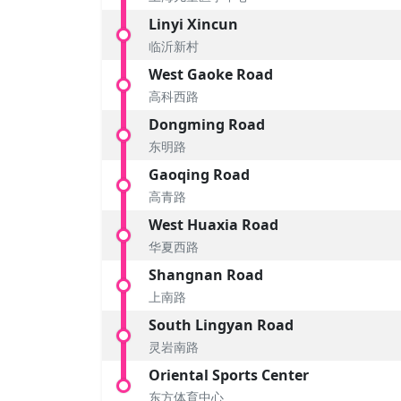
Linyi Xincun
临沂新村
West Gaoke Road
高科西路
Dongming Road
东明路
Gaoqing Road
高青路
West Huaxia Road
华夏西路
Shangnan Road
上南路
South Lingyan Road
灵岩南路
Oriental Sports Center
东方体育中心