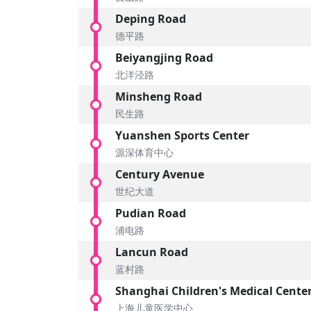
Deping Road
德平路
Beiyangjing Road
北洋泾路
Minsheng Road
民生路
Yuanshen Sports Center
源深体育中心
Century Avenue
世纪大道
Pudian Road
浦电路
Lancun Road
蓝村路
Shanghai Children's Medical Cente
上海儿童医学中心