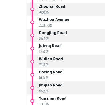
Zhouhai Road
洲海路
Wuzhou Avenue
五洲大道
Dongjing Road
东靖路
Jufeng Road
巨峰路
Wulian Road
五莲路
Boxing Road
博兴路
Jinqiao Road
金桥路
Yunshan Road
云山路