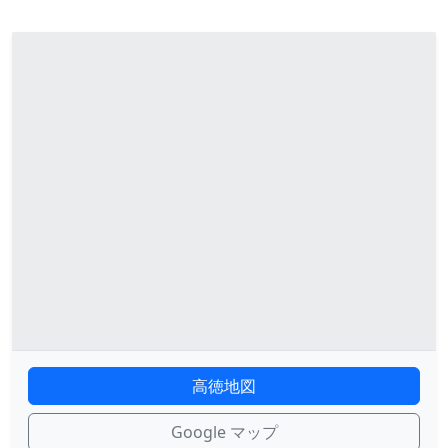
高徳地図
Google マップ