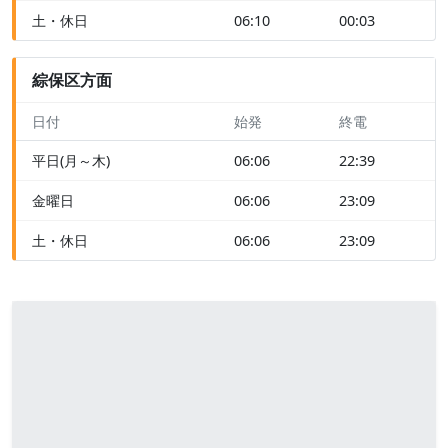
土・休日
06:10
00:03
綜保区方面
日付
始発
終電
平日(月～木)
06:06
22:39
金曜日
06:06
23:09
土・休日
06:06
23:09