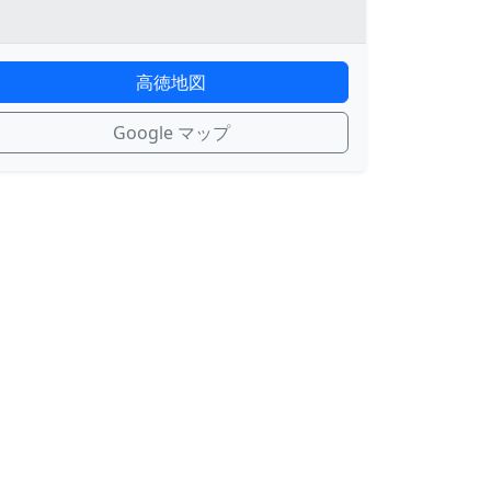
高徳地図
Google マップ