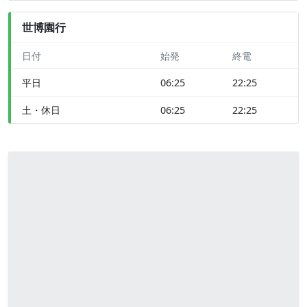
世博園行
日付
始発
終電
平日
06:25
22:25
土・休日
06:25
22:25