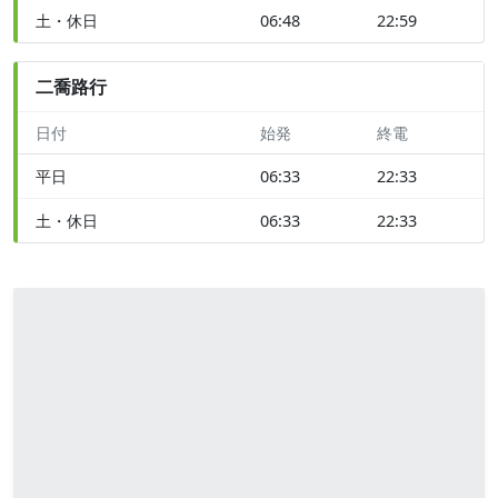
土・休日
06:48
22:59
二喬路行
日付
始発
終電
平日
06:33
22:33
土・休日
06:33
22:33