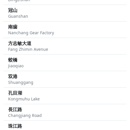
冠山
Guanshan
南歯
Nanchang Gear Factory
方志敏大道
Fang Zhimin Avenue
蛟橋
Jiaoqiao
双港
Shuanggang
孔目湖
Kongmuhu Lake
長江路
Changjiang Road
珠江路