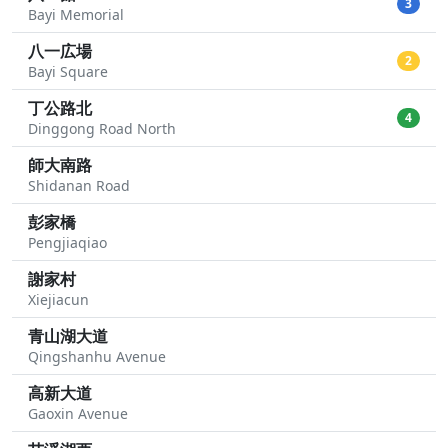
3
Bayi Memorial
八一広場
2
Bayi Square
丁公路北
4
Dinggong Road North
師大南路
Shidanan Road
彭家橋
Pengjiaqiao
謝家村
Xiejiacun
青山湖大道
Qingshanhu Avenue
高新大道
Gaoxin Avenue