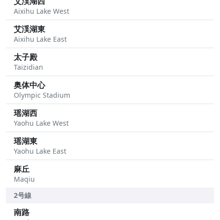
艾渓湖西
Aixihu Lake West
艾渓湖東
Aixihu Lake East
太子殿
Taizidian
奥体中心
Olympic Stadium
瑶湖西
Yaohu Lake West
瑶湖東
Yaohu Lake East
麻丘
Maqiu
2号線
南路