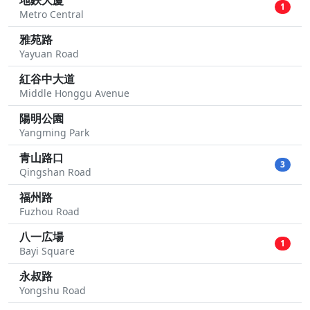
地鉄大廈
1
Metro Central
雅苑路
Yayuan Road
紅谷中大道
Middle Honggu Avenue
陽明公園
Yangming Park
青山路口
3
Qingshan Road
福州路
Fuzhou Road
八一広場
1
Bayi Square
永叔路
Yongshu Road