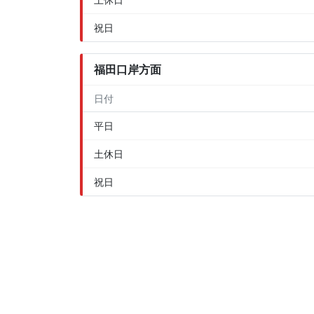
祝日
福田口岸方面
日付
平日
土休日
祝日