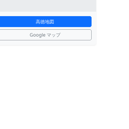
高徳地図
Google マップ