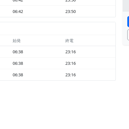
06:42
23:50
始発
終電
06:38
23:16
06:38
23:16
06:38
23:16