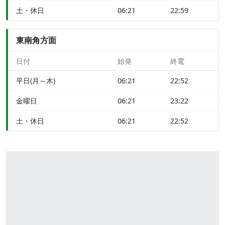
土・休日
06:21
22:59
東南角方面
日付
始発
終電
平日(月～木)
06:21
22:52
金曜日
06:21
23:22
土・休日
06:21
22:52