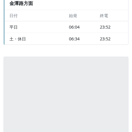
金潭路方面
日付
始発
終電
平日
06:04
23:52
土・休日
06:34
23:52