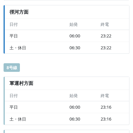
徑河方面
日付
始発
終電
平日
06:00
23:22
土・休日
06:30
23:22
8号線
軍運村方面
日付
始発
終電
平日
06:00
23:16
土・休日
06:30
23:16