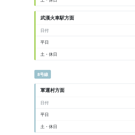
武漢火車駅方面
日付
平日
土・休日
8号線
軍運村方面
日付
平日
土・休日