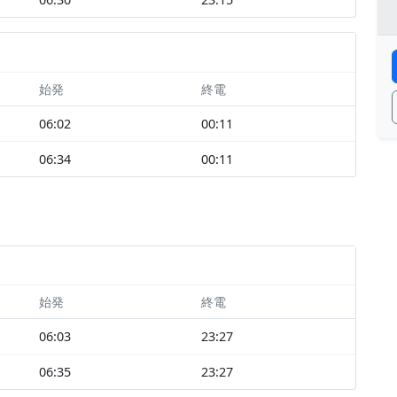
始発
終電
06:02
00:11
06:34
00:11
始発
終電
06:03
23:27
06:35
23:27