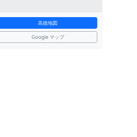
高徳地図
Google マップ