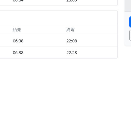
始発
終電
06:38
22:08
06:38
22:28