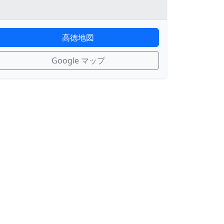
高徳地図
Google マップ