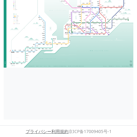
プライバシー
利用規約
京ICP备17009405号-1