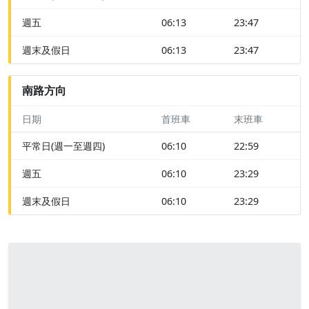
週五
06:13
23:47
週末及假日
06:13
23:47
南路方向
日期
首班車
末班車
平常日(週一至週四)
06:10
22:59
週五
06:10
23:29
週末及假日
06:10
23:29